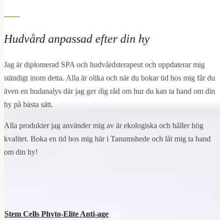
Hudvård anpassad efter din hy
Jag är diplomerad SPA och hudvårdsterapeut och uppdaterar mig
ständigt inom detta. Alla är olika och när du bokar tid hos mig får du
även en hudanalys där jag ger dig råd om hur du kan ta hand om din
hy på bästa sätt.
Alla produkter jag använder mig av är ekologiska och håller hög
kvalitet. Boka en tid hos mig här i Tanumshede och låt mig ta hand
om din hy!
Ansiktsbehandlingar
Stem Cells Phyto-Elite Anti-age